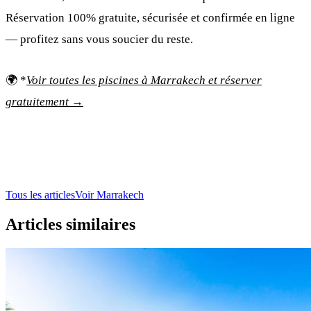
Réservation 100% gratuite, sécurisée et confirmée en ligne
— profitez sans vous soucier du reste.
🌍 *
Voir toutes les piscines à Marrakech et réserver
gratuitement →
Tous les articles
Voir Marrakech
Articles similaires