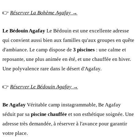
👉
Réserver La Bohème Agafay →
Le Bédouin Agafay
Le Bédouin est une excellente adresse
qui convient aussi bien aux familles qu'aux groupes en quête
d'ambiance. Le camp dispose de
3 piscines
: une calme et
reposante, une plus animée en été, et une chauffée en hiver.
Une polyvalence rare dans le désert d'Agafay.
👉
Réserver Le Bédouin Agafay →
Be Agafay
Véritable camp instagrammable, Be Agafay
séduit par sa
piscine chauffée
et son esthétique soignée. Une
adresse très demandée, à réserver à l'avance pour garantir
votre place.