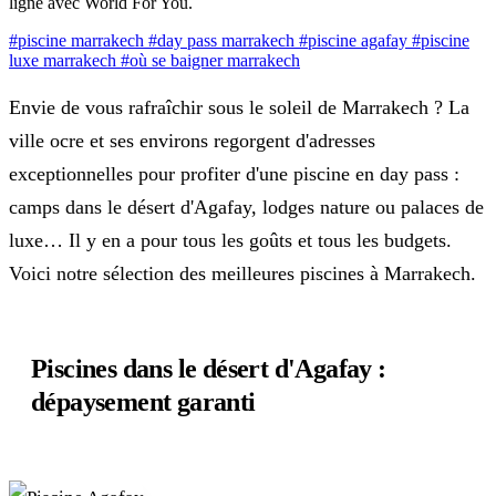
ligne avec World For You.
#piscine marrakech
#day pass marrakech
#piscine agafay
#piscine
luxe marrakech
#où se baigner marrakech
Envie de vous rafraîchir sous le soleil de Marrakech ? La
ville ocre et ses environs regorgent d'adresses
exceptionnelles pour profiter d'une piscine en day pass :
camps dans le désert d'Agafay, lodges nature ou palaces de
luxe… Il y en a pour tous les goûts et tous les budgets.
Voici notre sélection des meilleures piscines à Marrakech.
Piscines dans le désert d'Agafay :
dépaysement garanti