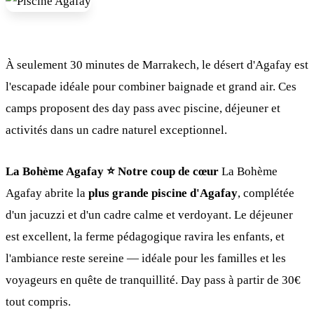
À seulement 30 minutes de Marrakech, le désert d'Agafay est
l'escapade idéale pour combiner baignade et grand air. Ces
camps proposent des day pass avec piscine, déjeuner et
activités dans un cadre naturel exceptionnel.
La Bohème Agafay ⭐️ Notre coup de cœur
La Bohème
Agafay abrite la
plus grande piscine d'Agafay
, complétée
d'un jacuzzi et d'un cadre calme et verdoyant. Le déjeuner
est excellent, la ferme pédagogique ravira les enfants, et
l'ambiance reste sereine — idéale pour les familles et les
voyageurs en quête de tranquillité. Day pass à partir de 30€
tout compris.