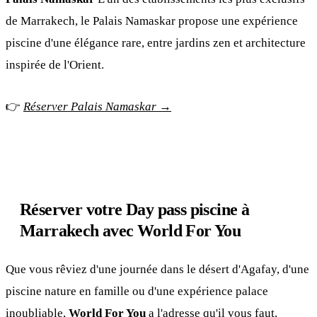
de Marrakech, le Palais Namaskar propose une expérience
piscine d'une élégance rare, entre jardins zen et architecture
inspirée de l'Orient.
👉
Réserver Palais Namaskar →
Réserver votre Day pass piscine à
Marrakech avec World For You
Que vous rêviez d'une journée dans le désert d'Agafay, d'une
piscine nature en famille ou d'une expérience palace
inoubliable,
World For You
a l'adresse qu'il vous faut.