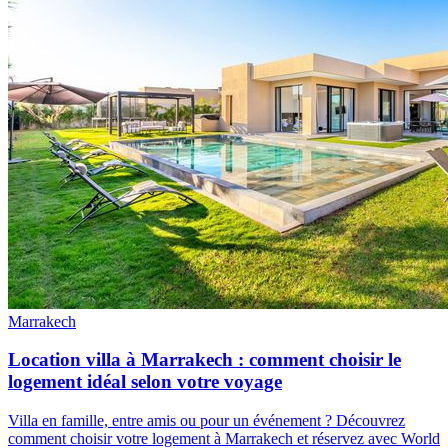
Marrakech
Location villa à Marrakech : comment choisir le
logement idéal selon votre voyage
Villa en famille, entre amis ou pour un événement ? Découvrez
comment choisir votre logement à Marrakech et réservez avec World