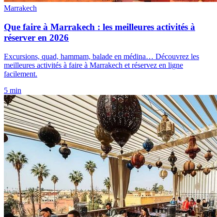
Marrakech
Que faire à Marrakech : les meilleures activités à
réserver en 2026
Excursions, quad, hammam, balade en médina… Découvrez les
meilleures activités à faire à Marrakech et réservez en ligne
facilement.
5 min