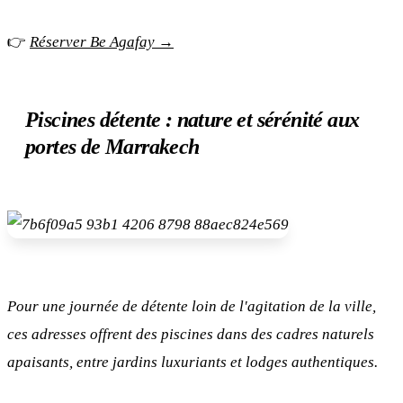
👉
Réserver Be Agafay →
Piscines détente : nature et sérénité aux
portes de Marrakech
Pour une journée de détente loin de l'agitation de la ville,
ces adresses offrent des piscines dans des cadres naturels
apaisants, entre jardins luxuriants et lodges authentiques.