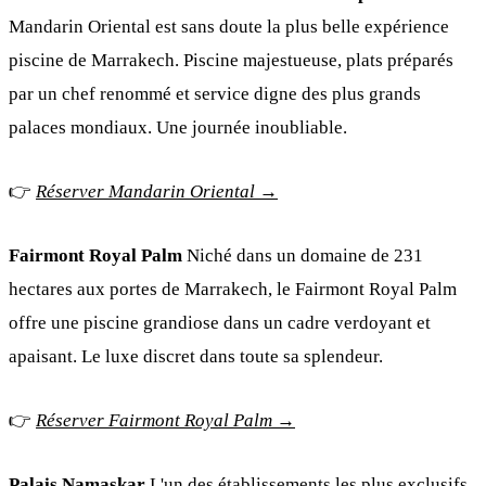
Mandarin Oriental est sans doute la plus belle expérience
piscine de Marrakech. Piscine majestueuse, plats préparés
par un chef renommé et service digne des plus grands
palaces mondiaux. Une journée inoubliable.
👉
Réserver Mandarin Oriental →
Fairmont Royal Palm
Niché dans un domaine de 231
hectares aux portes de Marrakech, le Fairmont Royal Palm
offre une piscine grandiose dans un cadre verdoyant et
apaisant. Le luxe discret dans toute sa splendeur.
👉
Réserver Fairmont Royal Palm →
Palais Namaskar
L'un des établissements les plus exclusifs