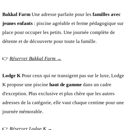
Bakkal Farm
Une adresse parfaite pour les
familles avec
jeunes enfants
: piscine agréable et ferme pédagogique sur
place pour occuper les petits. Une journée complète de
détente et de découverte pour toute la famille.
👉
Réserver Bakkal Farm →
Lodge K
Pour ceux qui ne transigent pas sur le luxe, Lodge
K propose une piscine
haut de gamme
dans un cadre
d'exception. Plus exclusive et plus chère que les autres
adresses de la catégorie, elle vaut chaque centime pour une
journée mémorable.
👉
Réserver Lodge K →