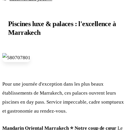
Piscines luxe & palaces : l'excellence à
Marrakech
Pour une journée d'exception dans les plus beaux
établissements de Marrakech, ces palaces ouvrent leurs
piscines en day pass. Service impeccable, cadre somptueux
et gastronomie au rendez-vous.
Mandarin Oriental Marrakech ⭐️ Notre coup de cœur
Le