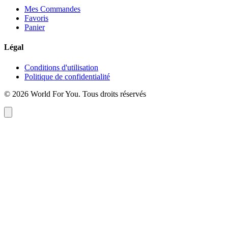
Mes Commandes
Favoris
Panier
Légal
Conditions d'utilisation
Politique de confidentialité
© 2026 World For You. Tous droits réservés