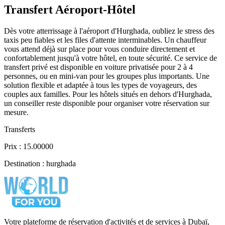
Transfert Aéroport-Hôtel
Dès votre atterrissage à l'aéroport d'Hurghada, oubliez le stress des
taxis peu fiables et les files d'attente interminables. Un chauffeur
vous attend déjà sur place pour vous conduire directement et
confortablement jusqu'à votre hôtel, en toute sécurité. Ce service de
transfert privé est disponible en voiture privatisée pour 2 à 4
personnes, ou en mini-van pour les groupes plus importants. Une
solution flexible et adaptée à tous les types de voyageurs, des
couples aux familles. Pour les hôtels situés en dehors d'Hurghada,
un conseiller reste disponible pour organiser votre réservation sur
mesure.
Transferts
Prix : 15.00000
Destination : hurghada
Votre plateforme de réservation d'activités et de services à Dubaï,