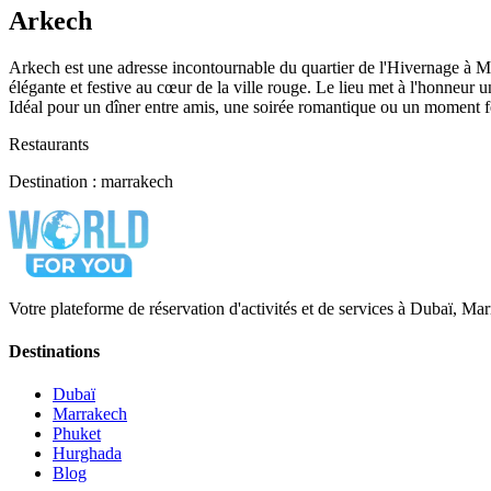
Arkech
Arkech est une adresse incontournable du quartier de l'Hivernage à M
élégante et festive au cœur de la ville rouge. Le lieu met à l'honneur u
Idéal pour un dîner entre amis, une soirée romantique ou un moment f
Restaurants
Destination : marrakech
Votre plateforme de réservation d'activités et de services à Dubaï, M
Destinations
Dubaï
Marrakech
Phuket
Hurghada
Blog