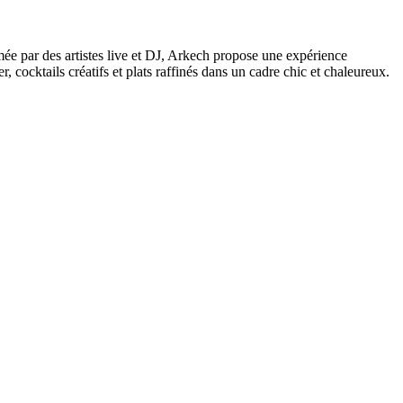
e par des artistes live et DJ, Arkech propose une expérience
, cocktails créatifs et plats raffinés dans un cadre chic et chaleureux.