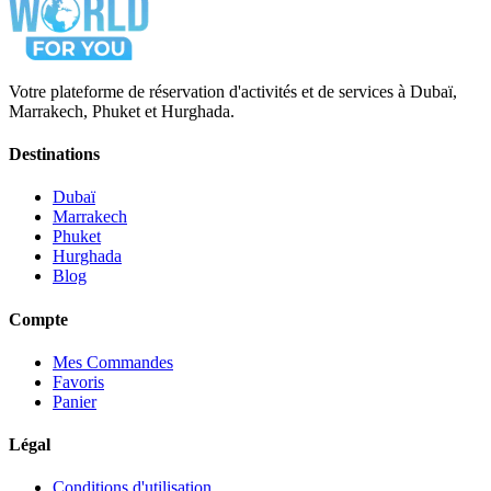
Votre plateforme de réservation d'activités et de services à Dubaï,
Marrakech, Phuket et Hurghada.
Destinations
Dubaï
Marrakech
Phuket
Hurghada
Blog
Compte
Mes Commandes
Favoris
Panier
Légal
Conditions d'utilisation