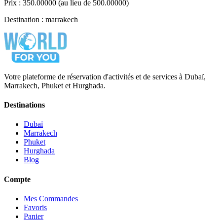
Prix : 350.00000 (au lieu de 500.00000)
Destination : marrakech
Votre plateforme de réservation d'activités et de services à Dubaï,
Marrakech, Phuket et Hurghada.
Destinations
Dubaï
Marrakech
Phuket
Hurghada
Blog
Compte
Mes Commandes
Favoris
Panier