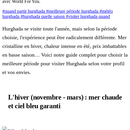
avec World For You.
#quand partir hurghada
#meilleure période hurghada
#météo
hurghada
#hurghada quelle saison
#visiter hurghada quand
Hurghada se visite toute l'année, mais selon la période
choisie, l'expérience peut être radicalement différente. Mer
cristalline en hiver, chaleur intense en été, prix imbattables
en basse saison… Voici notre guide complet pour choisir la
meilleure période pour visiter Hurghada selon votre profil
et vos envies.
L'hiver (novembre - mars) : mer chaude
et ciel bleu garanti