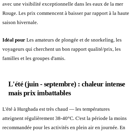
avec une visibilité exceptionnelle dans les eaux de la mer
Rouge. Les prix commencent à baisser par rapport à la haute
saison hivernale.
Idéal pour
Les amateurs de plongée et de snorkeling, les
voyageurs qui cherchent un bon rapport qualité/prix, les
familles et les groupes d'amis.
L'été (juin - septembre) : chaleur intense
mais prix imbattables
L'été à Hurghada est très chaud — les températures
atteignent régulièrement 38-40°C. C'est la période la moins
recommandée pour les activités en plein air en journée. En