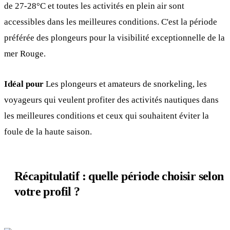
de 27-28°C et toutes les activités en plein air sont
accessibles dans les meilleures conditions. C'est la période
préférée des plongeurs pour la visibilité exceptionnelle de la
mer Rouge.
Idéal pour
Les plongeurs et amateurs de snorkeling, les
voyageurs qui veulent profiter des activités nautiques dans
les meilleures conditions et ceux qui souhaitent éviter la
foule de la haute saison.
Récapitulatif : quelle période choisir selon
votre profil ?