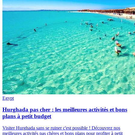
Egypt
Hurghada pas cher : les meilleures activités et bons
plans à petit budget
Visiter Hurghada sans se ruiner c'est possible ! Découvrez nos
meilleures activités pas chères et bons plans pour profiter à petit