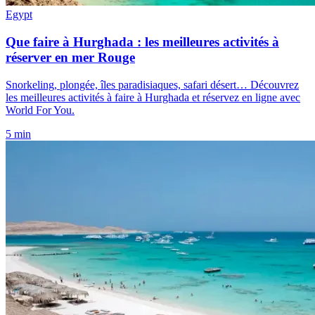
Egypt
Que faire à Hurghada : les meilleures activités à
réserver en mer Rouge
Snorkeling, plongée, îles paradisiaques, safari désert… Découvrez
les meilleures activités à faire à Hurghada et réservez en ligne avec
World For You.
5 min