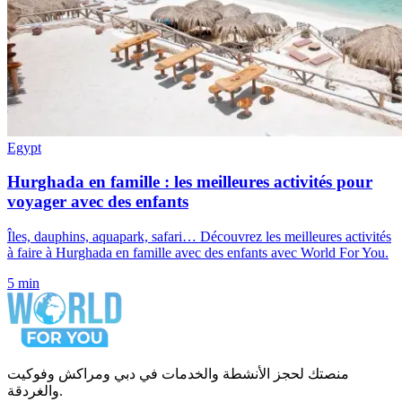
Egypt
Hurghada en famille : les meilleures activités pour
voyager avec des enfants
Îles, dauphins, aquapark, safari… Découvrez les meilleures activités
à faire à Hurghada en famille avec des enfants avec World For You.
5 min
منصتك لحجز الأنشطة والخدمات في دبي ومراكش وفوكيت
والغردقة.