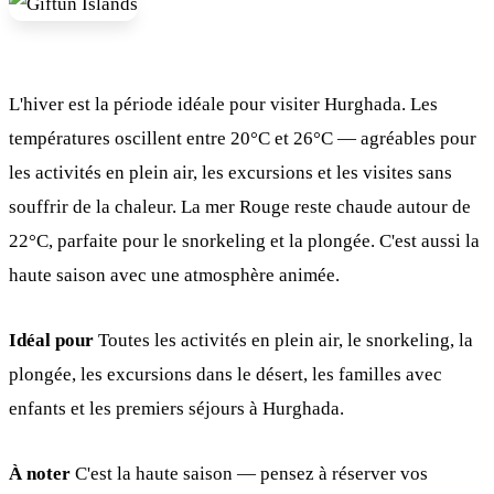
L'hiver est la période idéale pour visiter Hurghada. Les
températures oscillent entre 20°C et 26°C — agréables pour
les activités en plein air, les excursions et les visites sans
souffrir de la chaleur. La mer Rouge reste chaude autour de
22°C, parfaite pour le snorkeling et la plongée. C'est aussi la
haute saison avec une atmosphère animée.
Idéal pour
Toutes les activités en plein air, le snorkeling, la
plongée, les excursions dans le désert, les familles avec
enfants et les premiers séjours à Hurghada.
À noter
C'est la haute saison — pensez à réserver vos