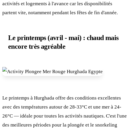
activités et logements à l'avance car les disponibilités
partent vite, notamment pendant les fêtes de fin d'année.
Le printemps (avril - mai) : chaud mais
encore très agréable
Le printemps à Hurghada offre des conditions excellentes
avec des températures autour de 28-33°C et une mer à 24-
26°C — idéale pour toutes les activités nautiques. C'est l'une
des meilleures périodes pour la plongée et le snorkeling