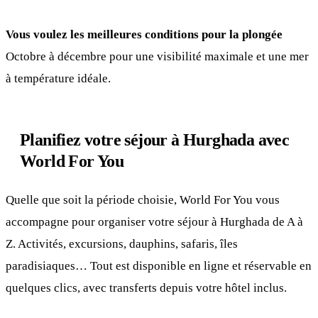
Vous voulez les meilleures conditions pour la plongée
Octobre à décembre pour une visibilité maximale et une mer
à température idéale.
Planifiez votre séjour à Hurghada avec
World For You
Quelle que soit la période choisie, World For You vous
accompagne pour organiser votre séjour à Hurghada de A à
Z. Activités, excursions, dauphins, safaris, îles
paradisiaques… Tout est disponible en ligne et réservable en
quelques clics, avec transferts depuis votre hôtel inclus.