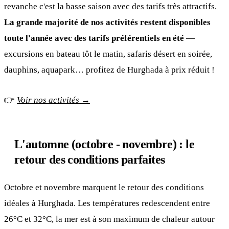
revanche c'est la basse saison avec des tarifs très attractifs.
La grande majorité de nos activités restent disponibles
toute l'année avec des tarifs préférentiels en été
—
excursions en bateau tôt le matin, safaris désert en soirée,
dauphins, aquapark… profitez de Hurghada à prix réduit !
👉
Voir nos activités →
L'automne (octobre - novembre) : le
retour des conditions parfaites
Octobre et novembre marquent le retour des conditions
idéales à Hurghada. Les températures redescendent entre
26°C et 32°C, la mer est à son maximum de chaleur autour