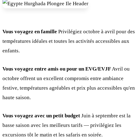
Vous voyagez en famille
Privilégiez octobre à avril pour des
températures idéales et toutes les activités accessibles aux
enfants.
Vous voyagez entre amis ou pour un EVG/EVJF
Avril ou
octobre offrent un excellent compromis entre ambiance
festive, températures agréables et prix plus accessibles qu'en
haute saison.
Vous voyagez avec un petit budget
Juin à septembre est la
basse saison avec les meilleurs tarifs — privilégiez les
excursions tôt le matin et les safaris en soirée.