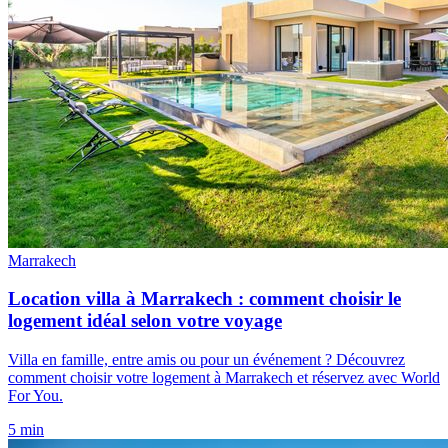
Marrakech
Location villa à Marrakech : comment choisir le
logement idéal selon votre voyage
Villa en famille, entre amis ou pour un événement ? Découvrez
comment choisir votre logement à Marrakech et réservez avec World
For You.
5 min