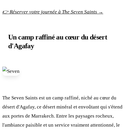
👉 Réserver votre journée à The Seven Saints →
Un camp raffiné au cœur du désert
d'Agafay
The Seven Saints est un camp raffiné, niché au cœur du
désert d'Agafay, ce désert minéral et envoûtant qui s'étend
aux portes de Marrakech. Entre les paysages rocheux,
l'ambiance paisible et un service vraiment attentionné, le