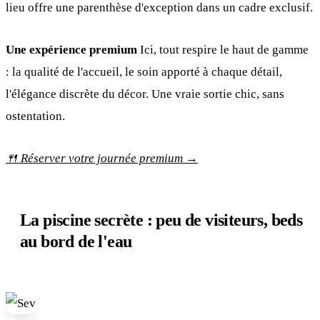
lieu offre une parenthèse d'exception dans un cadre exclusif.
Une expérience premium
Ici, tout respire le haut de gamme
: la qualité de l'accueil, le soin apporté à chaque détail,
l'élégance discrète du décor. Une vraie sortie chic, sans
ostentation.
🍴 Réserver votre journée premium →
La piscine secrète : peu de visiteurs, beds
au bord de l'eau