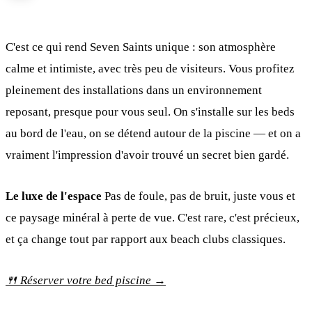
C'est ce qui rend Seven Saints unique : son atmosphère
calme et intimiste, avec très peu de visiteurs. Vous profitez
pleinement des installations dans un environnement
reposant, presque pour vous seul. On s'installe sur les beds
au bord de l'eau, on se détend autour de la piscine — et on a
vraiment l'impression d'avoir trouvé un secret bien gardé.
Le luxe de l'espace
Pas de foule, pas de bruit, juste vous et
ce paysage minéral à perte de vue. C'est rare, c'est précieux,
et ça change tout par rapport aux beach clubs classiques.
🍴 Réserver votre bed piscine →