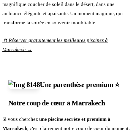
magnifique coucher de soleil dans le désert, dans une
ambiance élégante et apaisante. Un moment magique, qui
transforme la soirée en souvenir inoubliable.
🍴 Réserver gratuitement les meilleures piscines à
Marrakech →
Une parenthèse premium ⭐
Notre coup de cœur à Marrakech
Si vous cherchez
une piscine secrète et premium à
Marrakech
, c'est clairement notre coup de cœur du moment.