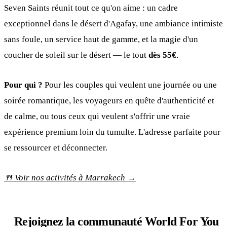
Seven Saints réunit tout ce qu'on aime : un cadre
exceptionnel dans le désert d'Agafay, une ambiance intimiste
sans foule, un service haut de gamme, et la magie d'un
coucher de soleil sur le désert — le tout
dès 55€
.
Pour qui ?
Pour les couples qui veulent une journée ou une
soirée romantique, les voyageurs en quête d'authenticité et
de calme, ou tous ceux qui veulent s'offrir une vraie
expérience premium loin du tumulte. L'adresse parfaite pour
se ressourcer et déconnecter.
🍴 Voir nos activités à Marrakech →
Rejoignez la communauté World For You