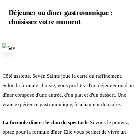
Déjeuner ou dîner gastronomique :
choisissez votre moment
Côté assiette, Seven Saints joue la carte du raffinement.
Selon la formule choisie, vous profitez d'un déjeuner ou d'un
dîner composé d'une entrée, d'un plat et d'un dessert. Une
vraie expérience gastronomique, à la hauteur du cadre.
La formule dîner : le clou du spectacle
Si vous le pouvez,
optez pour la formule dîner. Elle vous permet de vivre un