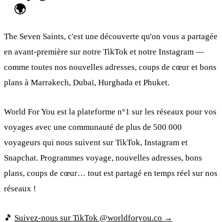
🌍
The Seven Saints, c'est une découverte qu'on vous a partagée
en avant-première sur notre TikTok et notre Instagram —
comme toutes nos nouvelles adresses, coups de cœur et bons
plans à Marrakech, Dubaï, Hurghada et Phuket.
World For You est la plateforme n°1 sur les réseaux pour vos
voyages avec une communauté de plus de 500 000
voyageurs qui nous suivent sur TikTok, Instagram et
Snapchat. Programmes voyage, nouvelles adresses, bons
plans, coups de cœur… tout est partagé en temps réel sur nos
réseaux !
🎵
Suivez-nous sur TikTok @worldforyou.co →