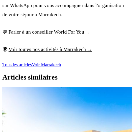
sur WhatsApp pour vous accompagner dans l'organisation
de votre séjour à Marrakech.
💬
Parler à un conseiller World For You →
🌍
Voir toutes nos activités à Marrakech →
Tous les articles
Voir Marrakech
Articles similaires