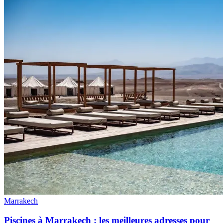
Marrakech
Piscines à Marrakech : les meilleures adresses pour