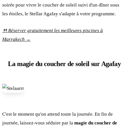
soirée pour vivre le coucher de soleil suivi d'un dîner sous
les étoiles, le Stellar Agafay s'adapte à votre programme.
🍴 Réserver gratuitement les meilleures piscines à
Marrakech →
La magie du coucher de soleil sur Agafay
C'est le moment qu'on attend toute la journée. En fin de
journée, laissez-vous séduire par la
magie du coucher de