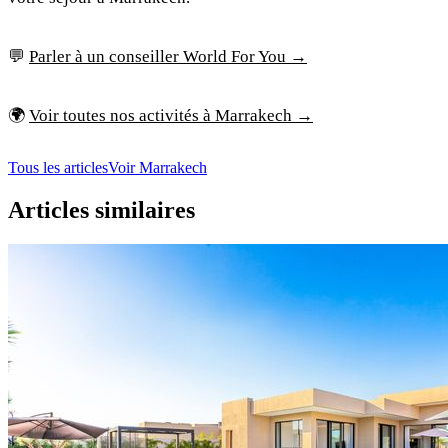
💬
Parler à un conseiller World For You →
🌍
Voir toutes nos activités à Marrakech →
Tous les articles
Voir Marrakech
Articles similaires