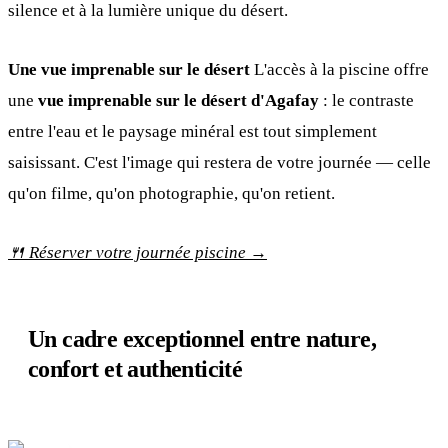
silence et à la lumière unique du désert.
Une vue imprenable sur le désert
L'accès à la piscine offre
une
vue imprenable sur le désert d'Agafay
: le contraste
entre l'eau et le paysage minéral est tout simplement
saisissant. C'est l'image qui restera de votre journée — celle
qu'on filme, qu'on photographie, qu'on retient.
🍴 Réserver votre journée piscine →
Un cadre exceptionnel entre nature,
confort et authenticité