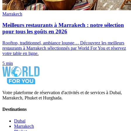
Marrakech
Meilleurs restaurants à Marrakech : notre sélection
pour tous les goûts en 2026
Rooftop, traditionnel, ambiance lounge… Découvrez les meilleurs
restaurants à Marrakech sélectionnés par World For You et réservez
votre table en ligne.
5 min
Votre plateforme de réservation d'activités et de services à Dubaï,
Marrakech, Phuket et Hurghada.
Destinations
Dubaï
Marrakech