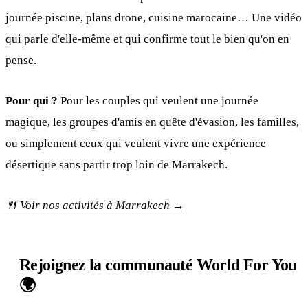
journée piscine, plans drone, cuisine marocaine… Une vidéo
qui parle d'elle-même et qui confirme tout le bien qu'on en
pense.
Pour qui ?
Pour les couples qui veulent une journée
magique, les groupes d'amis en quête d'évasion, les familles,
ou simplement ceux qui veulent vivre une expérience
désertique sans partir trop loin de Marrakech.
🍴 Voir nos activités à Marrakech →
Rejoignez la communauté World For You
🌍