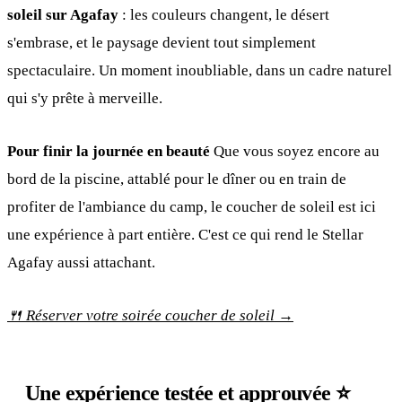
soleil sur Agafay
: les couleurs changent, le désert
s'embrase, et le paysage devient tout simplement
spectaculaire. Un moment inoubliable, dans un cadre naturel
qui s'y prête à merveille.
Pour finir la journée en beauté
Que vous soyez encore au
bord de la piscine, attablé pour le dîner ou en train de
profiter de l'ambiance du camp, le coucher de soleil est ici
une expérience à part entière. C'est ce qui rend le Stellar
Agafay aussi attachant.
🍴 Réserver votre soirée coucher de soleil →
Une expérience testée et approuvée ⭐