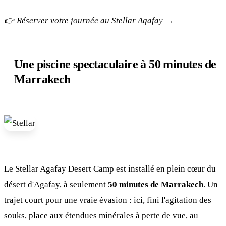
👉 Réserver votre journée au Stellar Agafay →
Une piscine spectaculaire à 50 minutes de
Marrakech
Le Stellar Agafay Desert Camp est installé en plein cœur du
désert d'Agafay, à seulement
50 minutes de Marrakech
. Un
trajet court pour une vraie évasion : ici, fini l'agitation des
souks, place aux étendues minérales à perte de vue, au