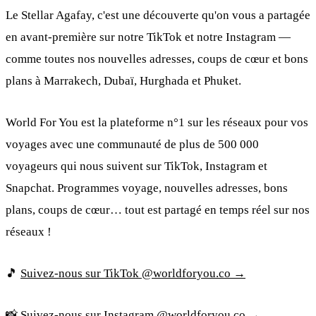
Le Stellar Agafay, c'est une découverte qu'on vous a partagée
en avant-première sur notre TikTok et notre Instagram —
comme toutes nos nouvelles adresses, coups de cœur et bons
plans à Marrakech, Dubaï, Hurghada et Phuket.
World For You est la plateforme n°1 sur les réseaux pour vos
voyages avec une communauté de plus de 500 000
voyageurs qui nous suivent sur TikTok, Instagram et
Snapchat. Programmes voyage, nouvelles adresses, bons
plans, coups de cœur… tout est partagé en temps réel sur nos
réseaux !
🎵
Suivez-nous sur TikTok @worldforyou.co →
📸
Suivez-nous sur Instagram @worldforyou.co →