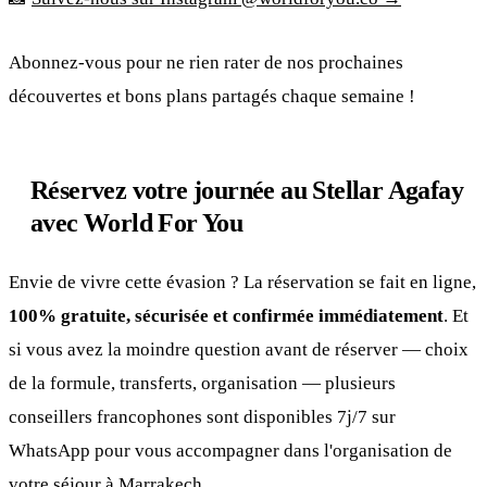
Abonnez-vous pour ne rien rater de nos prochaines
découvertes et bons plans partagés chaque semaine !
Réservez votre journée au Stellar Agafay
avec World For You
Envie de vivre cette évasion ? La réservation se fait en ligne,
100% gratuite, sécurisée et confirmée immédiatement
. Et
si vous avez la moindre question avant de réserver — choix
de la formule, transferts, organisation — plusieurs
conseillers francophones sont disponibles 7j/7 sur
WhatsApp pour vous accompagner dans l'organisation de
votre séjour à Marrakech.