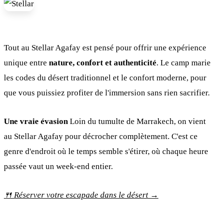
Tout au Stellar Agafay est pensé pour offrir une expérience
unique entre
nature, confort et authenticité
. Le camp marie
les codes du désert traditionnel et le confort moderne, pour
que vous puissiez profiter de l'immersion sans rien sacrifier.
Une vraie évasion
Loin du tumulte de Marrakech, on vient
au Stellar Agafay pour décrocher complètement. C'est ce
genre d'endroit où le temps semble s'étirer, où chaque heure
passée vaut un week-end entier.
🍴 Réserver votre escapade dans le désert →