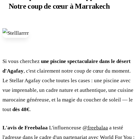
Notre coup de cœur à Marrakech
Si vous cherchez
une piscine spectaculaire dans le désert
d'Agafay
, c'est clairement notre coup de cœur du moment.
Le Stellar Agafay coche toutes les cases : une piscine avec
vue imprenable, un cadre nature et authentique, une cuisine
marocaine généreuse, et la magie du coucher de soleil — le
tout
dès 48€
.
L'avis de Freebalaa
L'influenceuse
@freebalaa
a testé
l'adresse dans le cadre d'un partenariat avec World For You :