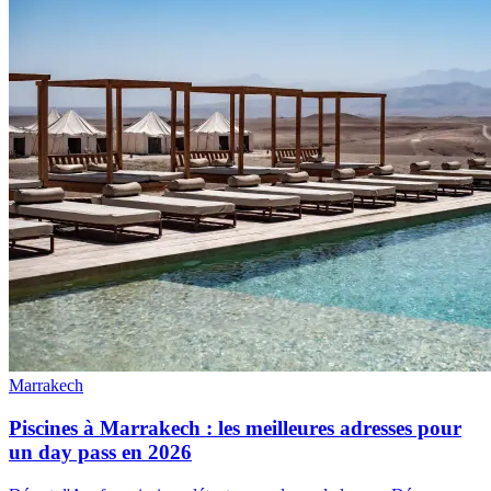
Marrakech
Piscines à Marrakech : les meilleures adresses pour
un day pass en 2026