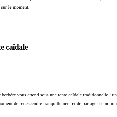
 sur le moment.
e caïdale
ner berbère vous attend sous une tente caïdale traditionnelle 
ment de redescendre tranquillement et de partager l'émotion 