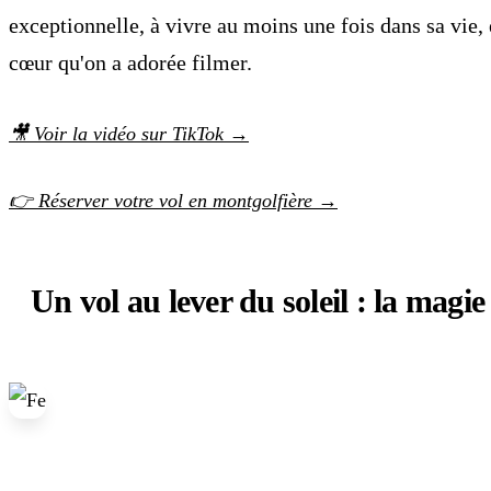
exceptionnelle, à vivre au moins une fois dans sa vie,
cœur qu'on a adorée filmer.
🎥 Voir la vidéo sur TikTok →
👉 Réserver votre vol en montgolfière →
Un vol au lever du soleil : la magi