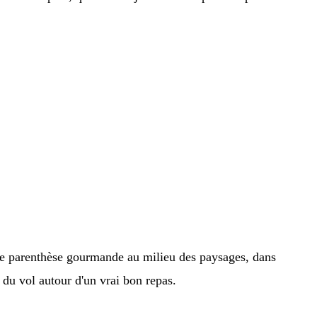
: une parenthèse gourmande au milieu des paysages, dans
du vol autour d'un vrai bon repas.