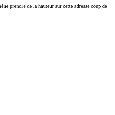
e prendre de la hauteur sur cette adresse coup de