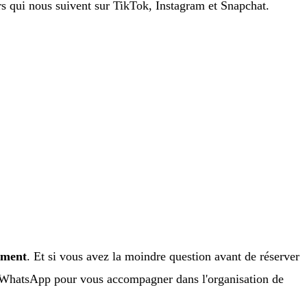
 qui nous suivent sur TikTok, Instagram et Snapchat.
ement
. Et si vous avez la moindre question avant de réserver
ur WhatsApp pour vous accompagner dans l'organisation de