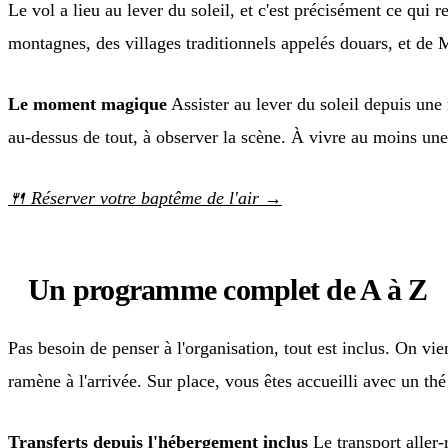
Le vol a lieu au lever du soleil, et c'est précisément ce qui 
montagnes, des villages traditionnels appelés douars, et de
Le moment magique
Assister au lever du soleil depuis une 
au-dessus de tout, à observer la scène. À vivre au moins une
🍴 Réserver votre baptême de l'air →
Un programme complet de A à Z
Pas besoin de penser à l'organisation, tout est inclus. On v
ramène à l'arrivée. Sur place, vous êtes accueilli avec un 
Transferts depuis l'hébergement inclus
Le transport aller-