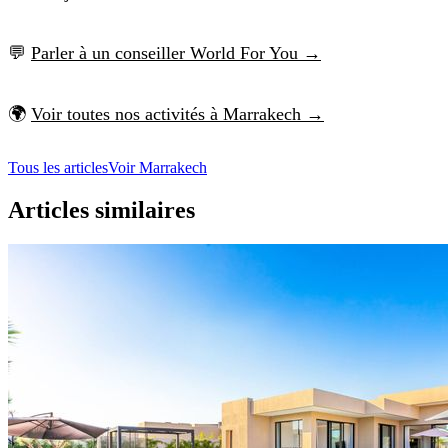
💬
Parler à un conseiller World For You →
🌍
Voir toutes nos activités à Marrakech →
Tous les articles
Voir Marrakech
Articles similaires