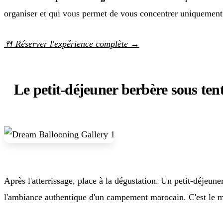
organiser et qui vous permet de vous concentrer uniquement
🍴 Réserver l'expérience complète →
Le petit-déjeuner berbère sous tent
Après l'atterrissage, place à la dégustation. Un petit-déjeu
l'ambiance authentique d'un campement marocain. C'est le mo