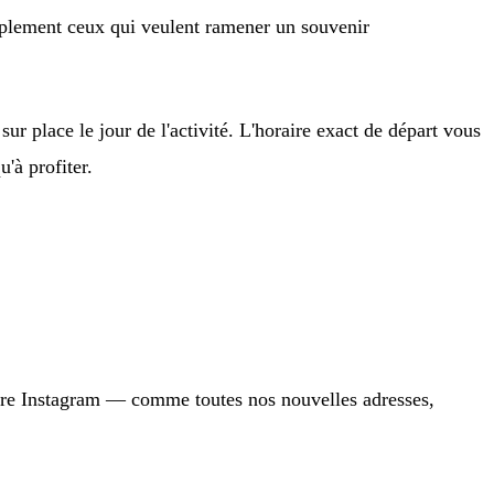
mplement ceux qui veulent ramener un souvenir
 place le jour de l'activité. L'horaire exact de départ vous
'à profiter.
otre Instagram — comme toutes nos nouvelles adresses,