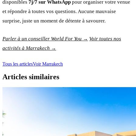
disponibles
7j/7 sur WhatsApp
pour organiser votre venue
et répondre à toutes vos questions. Aucune mauvaise
surprise, juste un moment de détente à savourer.
Parler à un conseiller World For You →
Voir toutes nos
activités à Marrakech →
Tous les articles
Voir Marrakech
Articles similaires