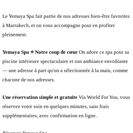
Le Yemaya Spa fait partie de nos adresses bien-être favorites
à Marrakech, et on vous accompagne pour en profiter
pleinement.
Yemaya Spa ⭐ Notre coup de cœur
On adore ce spa pour sa
piscine intérieure spectaculaire et son ambiance envoûtante
— une adresse à part qu'on a sélectionnée à la main, comme
chacune de nos adresses.
Une réservation simple et gratuite
Via World For You, vous
réservez votre soin en quelques minutes, sans frais
supplémentaires, avec confirmation en ligne.