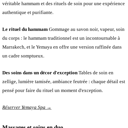
véritable hammam et des rituels de soin pour une expérience
authentique et purifiante.
Le rituel du hammam
Gommage au savon noir, vapeur, soin
du corps : le hammam traditionnel est un incontournable à
Marrakech, et le Yemaya en offre une version raffinée dans
un cadre somptueux.
Des soins dans un décor d'exception
Tables de soin en
zellige, lumière tamisée, ambiance feutrée : chaque détail est
pensé pour faire du rituel un moment d'exception.
Réserver Yemaya Spa →
Massages et soins en duo