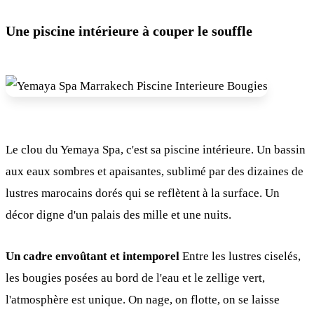
Une piscine intérieure à couper le souffle
Le clou du Yemaya Spa, c'est sa piscine intérieure. Un bassin
aux eaux sombres et apaisantes, sublimé par des dizaines de
lustres marocains dorés qui se reflètent à la surface. Un
décor digne d'un palais des mille et une nuits.
Un cadre envoûtant et intemporel
Entre les lustres ciselés,
les bougies posées au bord de l'eau et le zellige vert,
l'atmosphère est unique. On nage, on flotte, on se laisse