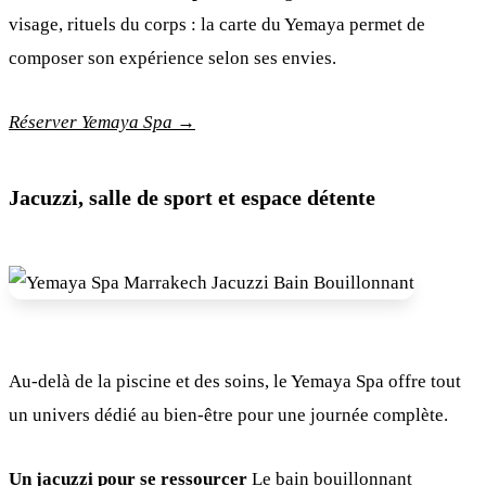
visage, rituels du corps : la carte du Yemaya permet de
composer son expérience selon ses envies.
Réserver Yemaya Spa →
Jacuzzi, salle de sport et espace détente
Au-delà de la piscine et des soins, le Yemaya Spa offre tout
un univers dédié au bien-être pour une journée complète.
Un jacuzzi pour se ressourcer
Le bain bouillonnant