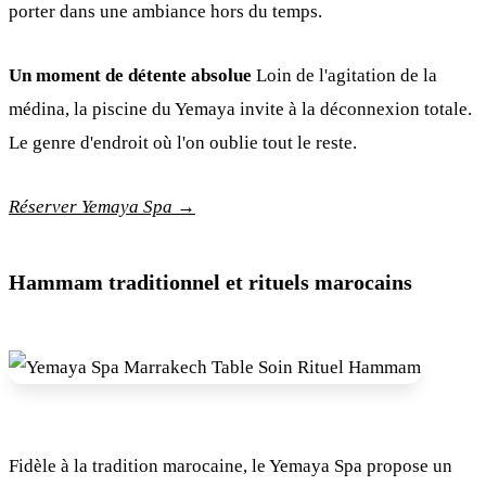
porter dans une ambiance hors du temps.
Un moment de détente absolue
Loin de l'agitation de la
médina, la piscine du Yemaya invite à la déconnexion totale.
Le genre d'endroit où l'on oublie tout le reste.
Réserver Yemaya Spa →
Hammam traditionnel et rituels marocains
Fidèle à la tradition marocaine, le Yemaya Spa propose un