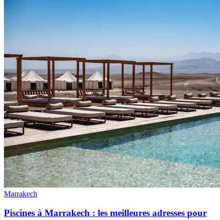
Marrakech
Piscines à Marrakech : les meilleures adresses pour