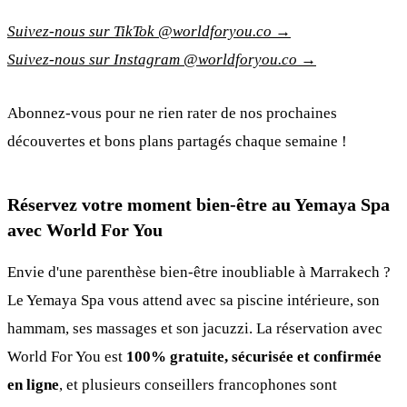
Suivez-nous sur TikTok @worldforyou.co →
Suivez-nous sur Instagram @worldforyou.co →
Abonnez-vous pour ne rien rater de nos prochaines
découvertes et bons plans partagés chaque semaine !
Réservez votre moment bien-être au Yemaya Spa
avec World For You
Envie d'une parenthèse bien-être inoubliable à Marrakech ?
Le Yemaya Spa vous attend avec sa piscine intérieure, son
hammam, ses massages et son jacuzzi. La réservation avec
World For You est
100% gratuite, sécurisée et confirmée
en ligne
, et plusieurs conseillers francophones sont