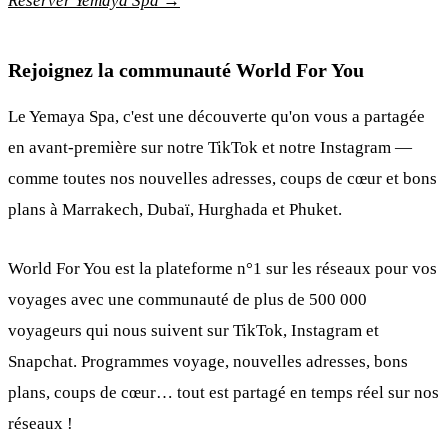
Réserver Yemaya Spa →
Rejoignez la communauté World For You
Le Yemaya Spa, c'est une découverte qu'on vous a partagée
en avant-première sur notre TikTok et notre Instagram —
comme toutes nos nouvelles adresses, coups de cœur et bons
plans à Marrakech, Dubaï, Hurghada et Phuket.
World For You est la plateforme n°1 sur les réseaux pour vos
voyages avec une communauté de plus de 500 000
voyageurs qui nous suivent sur TikTok, Instagram et
Snapchat. Programmes voyage, nouvelles adresses, bons
plans, coups de cœur… tout est partagé en temps réel sur nos
réseaux !