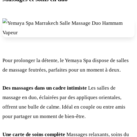
Pour prolonger la détente, le Yemaya Spa dispose de salles
de massage feutrées, parfaites pour un moment à deux.
Des massages dans un cadre intimiste
Les salles de
massage en duo, éclairées par des appliques orientales,
offrent une bulle de calme. Idéal en couple ou entre amis
pour partager un moment de bien-être.
Une carte de soins complète
Massages relaxants, soins du