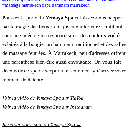
#massage marrakech
#spa hammam marrakech
Poussez la porte du
Yemaya Spa
et laissez-vous happer
par la magie des lieux : une piscine intérieure scintillant
sous une nuée de lustres marocains, des couloirs voûtés
éclairés à la bougie, un hammam traditionnel et des salles
de massage feutrées. À Marrakech, peu d'adresses offrent
une parenthèse bien-être aussi envoûtante. On vous fait
découvrir ce spa d'exception, et comment y réserver votre
moment de détente.
Voir la vidéo de Yemaya Spa sur TikTok →
Voir la vidéo de Yemaya Spa sur Instagram →
Réserver votre soin au Yemaya Spa →