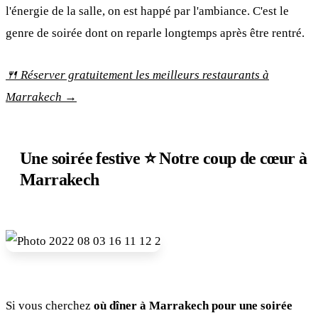
l'énergie de la salle, on est happé par l'ambiance. C'est le
genre de soirée dont on reparle longtemps après être rentré.
🍴 Réserver gratuitement les meilleurs restaurants à
Marrakech →
Une soirée festive ⭐ Notre coup de cœur à
Marrakech
Si vous cherchez
où dîner à Marrakech pour une soirée