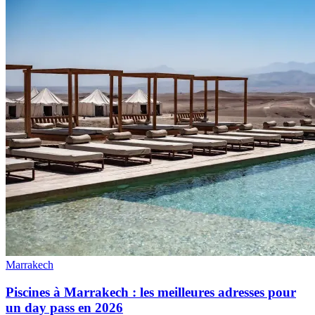
Marrakech
Piscines à Marrakech : les meilleures adresses pour
un day pass en 2026