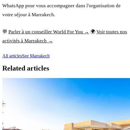
WhatsApp pour vous accompagner dans l'organisation de
votre séjour à Marrakech.
💬
Parler à un conseiller World For You →
🌍
Voir toutes nos
activités à Marrakech →
All articles
See Marrakech
Related articles