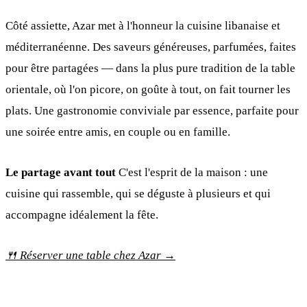
Côté assiette, Azar met à l'honneur la cuisine libanaise et
méditerranéenne. Des saveurs généreuses, parfumées, faites
pour être partagées — dans la plus pure tradition de la table
orientale, où l'on picore, on goûte à tout, on fait tourner les
plats. Une gastronomie conviviale par essence, parfaite pour
une soirée entre amis, en couple ou en famille.
Le partage avant tout
C'est l'esprit de la maison : une
cuisine qui rassemble, qui se déguste à plusieurs et qui
accompagne idéalement la fête.
🍴 Réserver une table chez Azar →