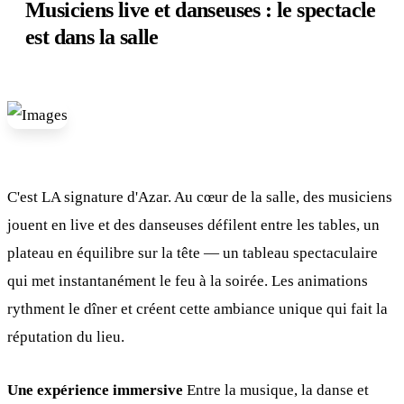
Musiciens live et danseuses : le spectacle
est dans la salle
C'est LA signature d'Azar. Au cœur de la salle, des musiciens
jouent en live et des danseuses défilent entre les tables, un
plateau en équilibre sur la tête — un tableau spectaculaire
qui met instantanément le feu à la soirée. Les animations
rythment le dîner et créent cette ambiance unique qui fait la
réputation du lieu.
Une expérience immersive
Entre la musique, la danse et