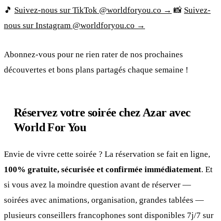
🎵
Suivez-nous sur TikTok @worldforyou.co →
📸
Suivez-
nous sur Instagram @worldforyou.co →
Abonnez-vous pour ne rien rater de nos prochaines
découvertes et bons plans partagés chaque semaine !
Réservez votre soirée chez Azar avec
World For You
Envie de vivre cette soirée ? La réservation se fait en ligne,
100% gratuite, sécurisée et confirmée immédiatement
. Et
si vous avez la moindre question avant de réserver —
soirées avec animations, organisation, grandes tablées —
plusieurs conseillers francophones sont disponibles 7j/7 sur