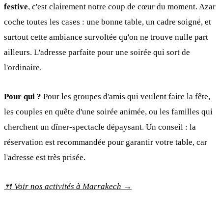
festive
, c'est clairement notre coup de cœur du moment. Azar
coche toutes les cases : une bonne table, un cadre soigné, et
surtout cette ambiance survoltée qu'on ne trouve nulle part
ailleurs. L'adresse parfaite pour une soirée qui sort de
l'ordinaire.
Pour qui ?
Pour les groupes d'amis qui veulent faire la fête,
les couples en quête d'une soirée animée, ou les familles qui
cherchent un dîner-spectacle dépaysant. Un conseil : la
réservation est recommandée pour garantir votre table, car
l'adresse est très prisée.
🍴 Voir nos activités à Marrakech →