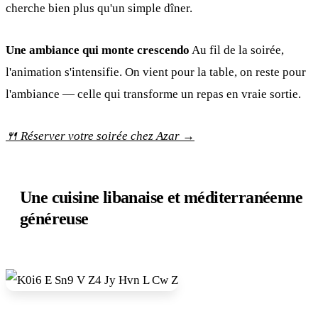
cherche bien plus qu'un simple dîner.
Une ambiance qui monte crescendo
Au fil de la soirée,
l'animation s'intensifie. On vient pour la table, on reste pour
l'ambiance — celle qui transforme un repas en vraie sortie.
🍴 Réserver votre soirée chez Azar →
Une cuisine libanaise et méditerranéenne
généreuse