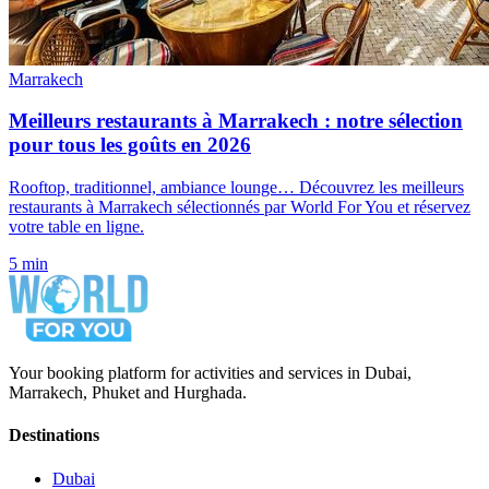
Marrakech
Meilleurs restaurants à Marrakech : notre sélection
pour tous les goûts en 2026
Rooftop, traditionnel, ambiance lounge… Découvrez les meilleurs
restaurants à Marrakech sélectionnés par World For You et réservez
votre table en ligne.
5 min
Your booking platform for activities and services in Dubai,
Marrakech, Phuket and Hurghada.
Destinations
Dubai