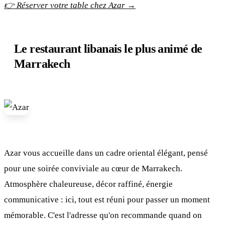
👉 Réserver votre table chez Azar →
Le restaurant libanais le plus animé de
Marrakech
Azar vous accueille dans un cadre oriental élégant, pensé
pour une soirée conviviale au cœur de Marrakech.
Atmosphère chaleureuse, décor raffiné, énergie
communicative : ici, tout est réuni pour passer un moment
mémorable. C'est l'adresse qu'on recommande quand on