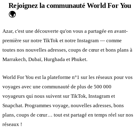
Rejoignez la communauté World For You
🌍
Azar, c'est une découverte qu'on vous a partagée en avant-
première sur notre TikTok et notre Instagram — comme
toutes nos nouvelles adresses, coups de cœur et bons plans à
Marrakech, Dubaï, Hurghada et Phuket.
World For You est la plateforme n°1 sur les réseaux pour vos
voyages avec une communauté de plus de 500 000
voyageurs qui nous suivent sur TikTok, Instagram et
Snapchat. Programmes voyage, nouvelles adresses, bons
plans, coups de cœur… tout est partagé en temps réel sur nos
réseaux !